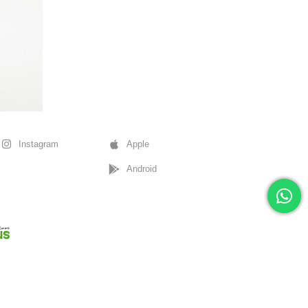
Instagram
Apple
Android