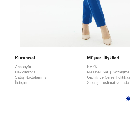
Kurumsal
Müşteri İlişkileri
Anasayfa
KVKK
Hakkımızda
Mesafeli Satış Sözleşme
Satış Noktalarımız
Gizlilik ve Çerez Politikas
İletişim
Sipariş, Teslimat ve İade