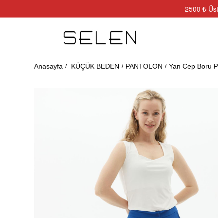
2500 ₺ Üst
Anasayfa
KÜÇÜK BEDEN
PANTOLON
Yan Cep Boru P