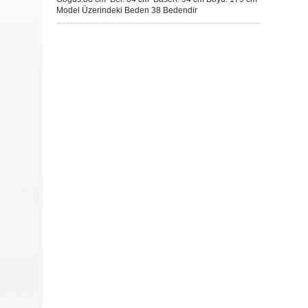
Model Üzerindeki Beden 38 Bedendir