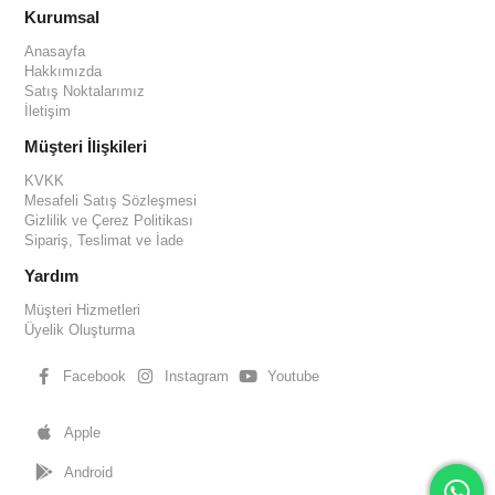
Kurumsal
Anasayfa
Hakkımızda
Satış Noktalarımız
İletişim
Müşteri İlişkileri
KVKK
Mesafeli Satış Sözleşmesi
Gizlilik ve Çerez Politikası
Sipariş, Teslimat ve İade
Yardım
Müşteri Hizmetleri
Üyelik Oluşturma
Facebook
Instagram
Youtube
Apple
Android