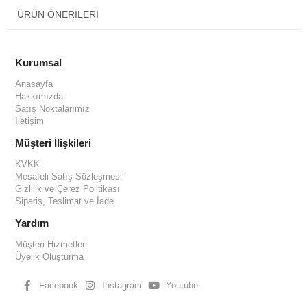
ÜRÜN ÖNERILERI
Kurumsal
Anasayfa
Hakkımızda
Satış Noktalarımız
İletişim
Müşteri İlişkileri
KVKK
Mesafeli Satış Sözleşmesi
Gizlilik ve Çerez Politikası
Sipariş, Teslimat ve İade
Yardım
Müşteri Hizmetleri
Üyelik Oluşturma
Facebook
Instagram
Youtube