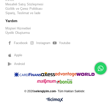
Mesafeli Satış Sözleşmesi
Gizlilik ve Çerez Politikası
Sipariş, Teslimat ve İade
Yardım
Müşteri Hizmetleri
Üyelik Oluşturma
Facebook
Instagram
Youtube
Apple
Android
© 2026
selengiyim.com
- Tüm Hakları Saklıdır.