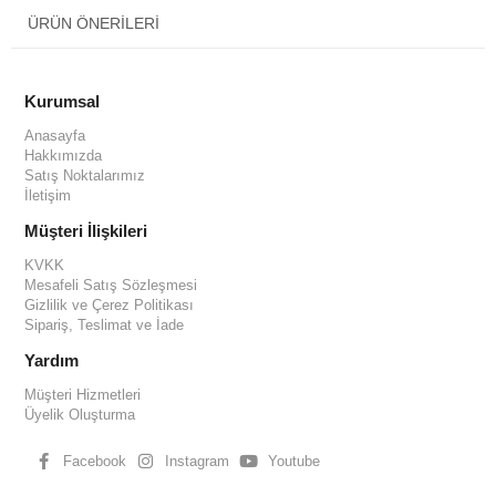
ÜRÜN ÖNERILERI
Kurumsal
Anasayfa
Hakkımızda
Satış Noktalarımız
İletişim
Müşteri İlişkileri
KVKK
Mesafeli Satış Sözleşmesi
Gizlilik ve Çerez Politikası
Sipariş, Teslimat ve İade
Yardım
Müşteri Hizmetleri
Üyelik Oluşturma
Facebook
Instagram
Youtube