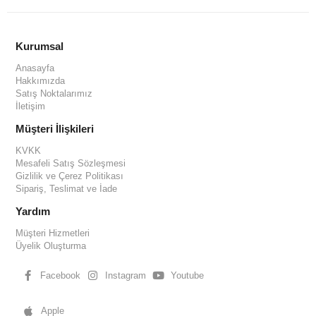
Kurumsal
Anasayfa
Hakkımızda
Satış Noktalarımız
İletişim
Müşteri İlişkileri
KVKK
Mesafeli Satış Sözleşmesi
Gizlilik ve Çerez Politikası
Sipariş, Teslimat ve İade
Yardım
Müşteri Hizmetleri
Üyelik Oluşturma
Facebook
Instagram
Youtube
Apple