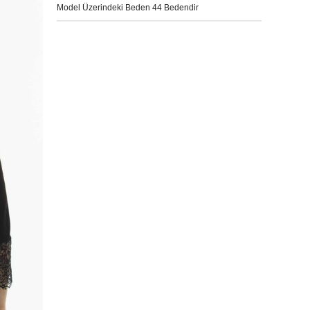
Model Üzerindeki Beden 44 Bedendir