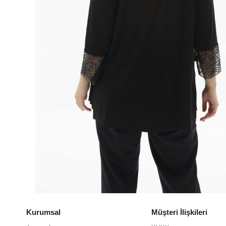
Kurumsal
Müşteri İlişkileri