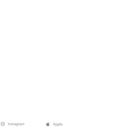
Instagram
Apple