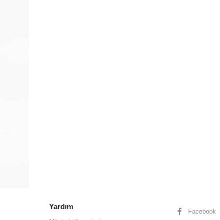
Yardım
Facebook