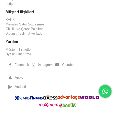
İletişim
Müşteri İlişkileri
KVKK
Mesafeli Satış Sözleşmesi
Gizlilik ve Çerez Politikası
Sipariş, Teslimat ve İade
Yardım
Müşteri Hizmetleri
Üyelik Oluşturma
Facebook
Instagram
Youtube
Apple
Android