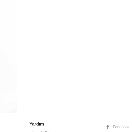
Yardım
Facebook