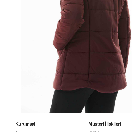
Kurumsal
Müşteri İlişkileri