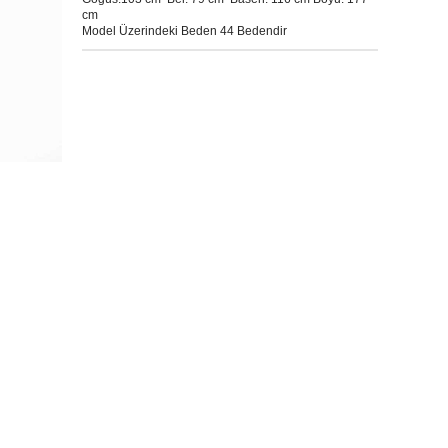
cm
Model Üzerindeki Beden 44 Bedendir