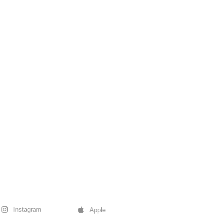
Instagram
Apple