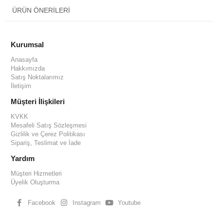
ÜRÜN ÖNERILERI
Kurumsal
Anasayfa
Hakkımızda
Satış Noktalarımız
İletişim
Müşteri İlişkileri
KVKK
Mesafeli Satış Sözleşmesi
Gizlilik ve Çerez Politikası
Sipariş, Teslimat ve İade
Yardım
Müşteri Hizmetleri
Üyelik Oluşturma
Facebook
Instagram
Youtube