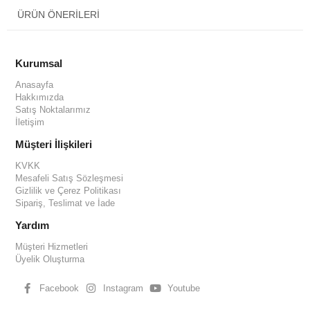
ÜRÜN ÖNERILERI
Kurumsal
Anasayfa
Hakkımızda
Satış Noktalarımız
İletişim
Müşteri İlişkileri
KVKK
Mesafeli Satış Sözleşmesi
Gizlilik ve Çerez Politikası
Sipariş, Teslimat ve İade
Yardım
Müşteri Hizmetleri
Üyelik Oluşturma
Facebook
Instagram
Youtube