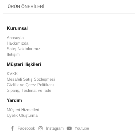
ÜRÜN ÖNERILERI
Kurumsal
Anasayfa
Hakkımızda
Satış Noktalarımız
İletişim
Müşteri İlişkileri
KVKK
Mesafeli Satış Sözleşmesi
Gizlilik ve Çerez Politikası
Sipariş, Teslimat ve İade
Yardım
Müşteri Hizmetleri
Üyelik Oluşturma
Facebook
Instagram
Youtube