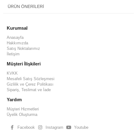
ÜRÜN ÖNERILERI
Kurumsal
Anasayfa
Hakkımızda
Satış Noktalarımız
İletişim
Müşteri İlişkileri
KVKK
Mesafeli Satış Sözleşmesi
Gizlilik ve Çerez Politikası
Sipariş, Teslimat ve İade
Yardım
Müşteri Hizmetleri
Üyelik Oluşturma
Facebook
Instagram
Youtube