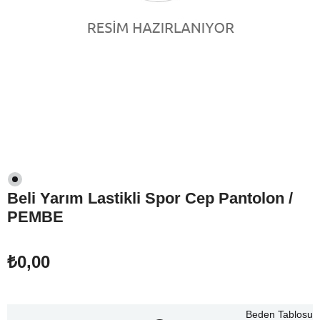
Beli Yarım Lastikli Spor Cep Pantolon /
PEMBE
₺0,00
Beden Tablosu