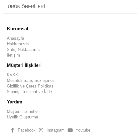
ÜRÜN ÖNERILERI
Kurumsal
Anasayfa
Hakkımızda
Satış Noktalarımız
İletişim
Müşteri İlişkileri
KVKK
Mesafeli Satış Sözleşmesi
Gizlilik ve Çerez Politikası
Sipariş, Teslimat ve İade
Yardım
Müşteri Hizmetleri
Üyelik Oluşturma
Facebook
Instagram
Youtube