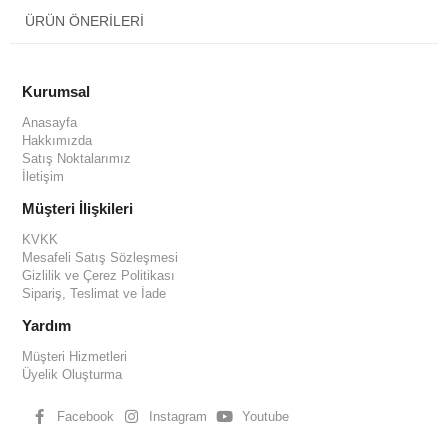
ÜRÜN ÖNERILERI
Kurumsal
Anasayfa
Hakkımızda
Satış Noktalarımız
İletişim
Müşteri İlişkileri
KVKK
Mesafeli Satış Sözleşmesi
Gizlilik ve Çerez Politikası
Sipariş, Teslimat ve İade
Yardım
Müşteri Hizmetleri
Üyelik Oluşturma
Facebook
Instagram
Youtube