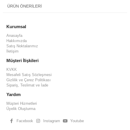
ÜRÜN ÖNERILERI
Kurumsal
Anasayfa
Hakkımızda
Satış Noktalarımız
İletişim
Müşteri İlişkileri
KVKK
Mesafeli Satış Sözleşmesi
Gizlilik ve Çerez Politikası
Sipariş, Teslimat ve İade
Yardım
Müşteri Hizmetleri
Üyelik Oluşturma
Facebook
Instagram
Youtube