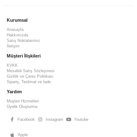
Kurumsal
Anasayfa
Hakkımızda
Satış Noktalarımız
İletişim
Müşteri İlişkileri
KVKK
Mesafeli Satış Sözleşmesi
Gizlilik ve Çerez Politikası
Sipariş, Teslimat ve İade
Yardım
Müşteri Hizmetleri
Üyelik Oluşturma
Facebook
Instagram
Youtube
Apple