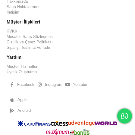
Hakkımızda
Satış Noktalarımız
İletişim
Müşteri İlişkileri
KVKK
Mesafeli Satış Sözleşmesi
Gizlilik ve Çerez Politikası
Sipariş, Teslimat ve İade
Yardım
Müşteri Hizmetleri
Üyelik Oluşturma
Facebook
Instagram
Youtube
Apple
Android