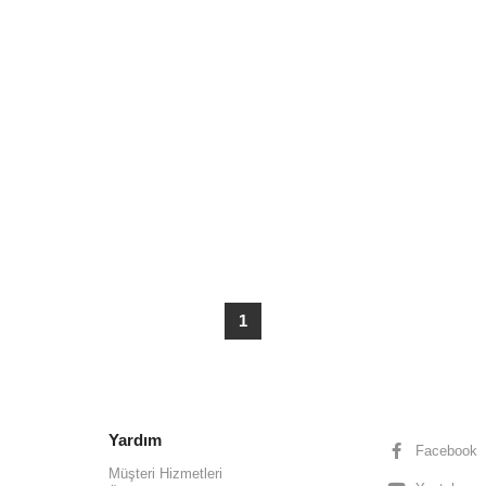
1
Yardım
Facebook
Müşteri Hizmetleri