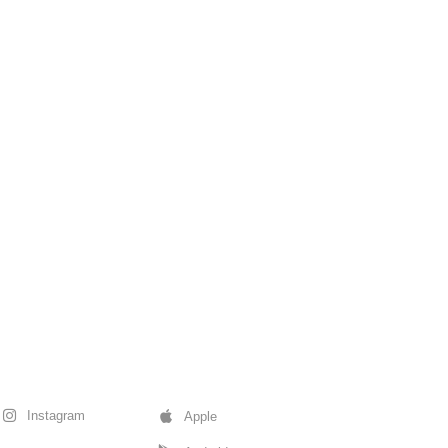
Instagram
Apple