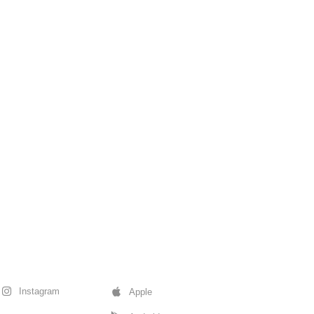
Instagram
Apple