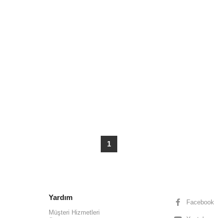
1
Yardım
Facebook
Müşteri Hizmetleri