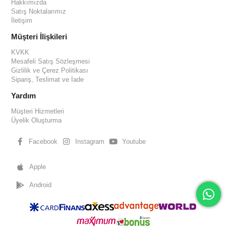
Hakkımızda
Satış Noktalarımız
İletişim
Müşteri İlişkileri
KVKK
Mesafeli Satış Sözleşmesi
Gizlilik ve Çerez Politikası
Sipariş, Teslimat ve İade
Yardım
Müşteri Hizmetleri
Üyelik Oluşturma
Facebook
Instagram
Youtube
Apple
Android