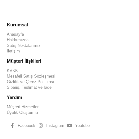
Kurumsal
Anasayfa
Hakkımızda
Satış Noktalarımız
İletişim
Müşteri İlişkileri
KVKK
Mesafeli Satış Sözleşmesi
Gizlilik ve Çerez Politikası
Sipariş, Teslimat ve İade
Yardım
Müşteri Hizmetleri
Üyelik Oluşturma
Facebook
Instagram
Youtube